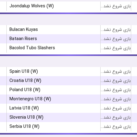
Joondalup Wolves (W)
بازی شروع نشده است
Bulacan Kuyas
بازی شروع نشده است
Bataan Risers
بازی شروع نشده است
Bacolod Tubo Slashers
بازی شروع نشده است
Spain U18 (W)
بازی شروع نشده است
Croatia U18 (W)
بازی شروع نشده است
Poland U18 (W)
بازی شروع نشده است
Montenegro U18 (W)
بازی شروع نشده است
Latvia U18 (W)
بازی شروع نشده است
Slovenia U18 (W)
بازی شروع نشده است
Serbia U18 (W)
بازی شروع نشده است