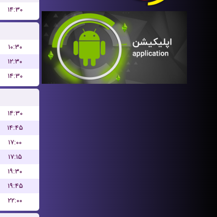
۱۴:۳۰
۱۰:۳۰
۱۲:۳۰
۱۴:۳۰
۱۴:۳۰
۱۴:۴۵
۱۷:۰۰
۱۷:۱۵
۱۹:۳۰
۱۹:۴۵
۲۲:۰۰