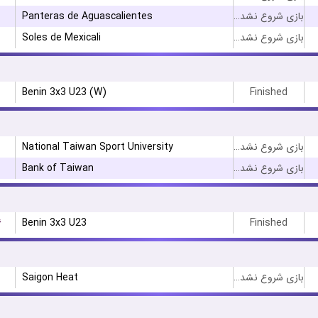
Panteras de Aguascalientes
بازی شروع نشده است
Soles de Mexicali
بازی شروع نشده است
Benin 3x3 U23 (W)
Finished
National Taiwan Sport University
بازی شروع نشده است
Bank of Taiwan
بازی شروع نشده است
۶
Benin 3x3 U23
Finished
Saigon Heat
بازی شروع نشده است